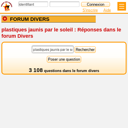
S'inscrire
Aide
FORUM DIVERS
plastiques jaunis par le soleil : Réponses dans le
forum Divers
3 108
questions dans le
forum divers