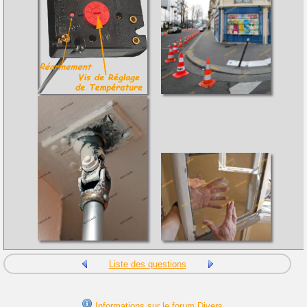
Liste des questions
Informations sur le forum Divers