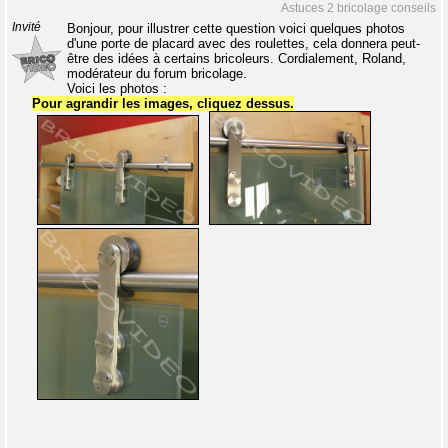
Astuces 2 bricolage conseils
Invité
Bonjour, pour illustrer cette question voici quelques photos
d'une porte de placard avec des roulettes, cela donnera peut-
être des idées à certains bricoleurs. Cordialement, Roland,
modérateur du forum bricolage.
Voici les photos :
Pour agrandir les images, cliquez dessus.