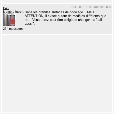
Astuces 1 bricolage conseils
P46
Membre inscrit
Dans les grandes surfaces de bricolage... Mais
ATTENTION, il existe autant de modèles différents que
de... Vous serez peut-être obligé de changer les "rails
aussi".
234 messages