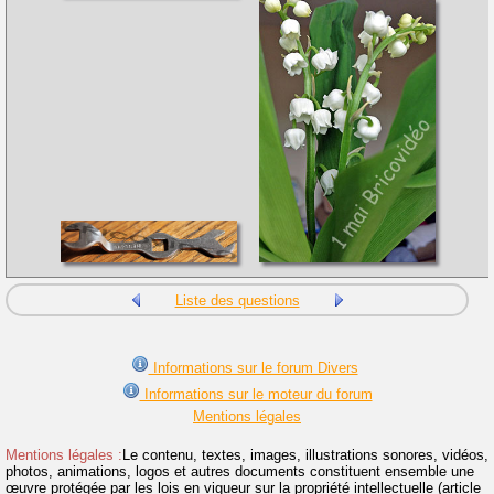
Liste des questions
Informations sur le forum Divers
Informations sur le moteur du forum
Mentions légales
Mentions légales :
Le contenu, textes, images, illustrations sonores, vidéos,
photos, animations, logos et autres documents constituent ensemble une
œuvre protégée par les lois en vigueur sur la propriété intellectuelle (article