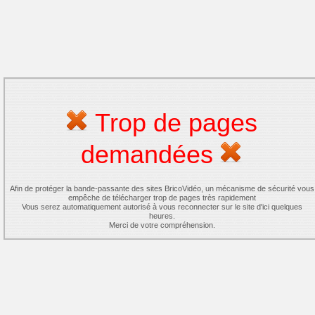
Trop de pages
demandées
Afin de protéger la bande-passante des sites BricoVidéo, un mécanisme de sécurité vous
empêche de télécharger trop de pages très rapidement
Vous serez automatiquement autorisé à vous reconnecter sur le site d'ici quelques
heures.
Merci de votre compréhension.