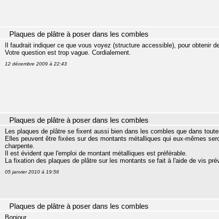
Plaques de plâtre à poser dans les combles
Il faudrait indiquer ce que vous voyez (structure accessible), pour obtenir de
Votre question est trop vague. Cordialement.
12 décembre 2009 à 22:43
Plaques de plâtre à poser dans les combles
Les plaques de plâtre se fixent aussi bien dans les combles que dans toute
Elles peuvent être fixées sur des montants métalliques qui eux-mêmes seron
charpente.
Il est évident que l'emploi de montant métalliques est préférable.
La fixation des plaques de plâtre sur les montants se fait à l'aide de vis pré
05 janvier 2010 à 19:56
Plaques de plâtre à poser dans les combles
Bonjour,