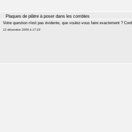
Plaques de plâtre à poser dans les combles
Votre question n'est pas évidente, que voulez-vous faire exactement ? Cord
12 décembre 2009 à 17:23