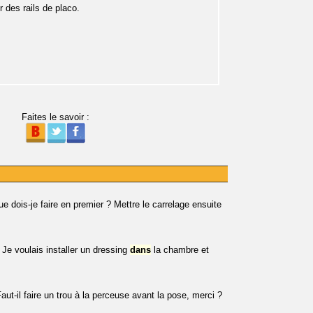
r des rails de placo.
Faites le savoir :
e dois-je faire en premier ? Mettre le carrelage ensuite
 Je voulais installer un dressing
dans
la chambre et
Faut-il faire un trou à la perceuse avant la pose, merci ?