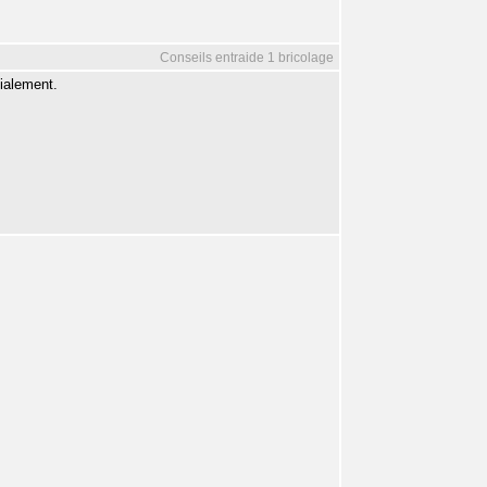
Conseils entraide 1 bricolage
ialement.