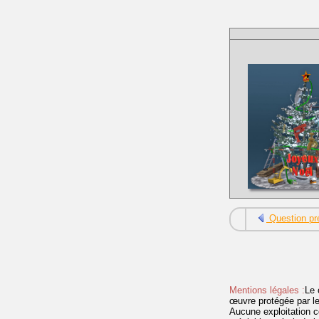
Question pr
Mentions légales :
Le 
œuvre protégée par les 
Aucune exploitation c