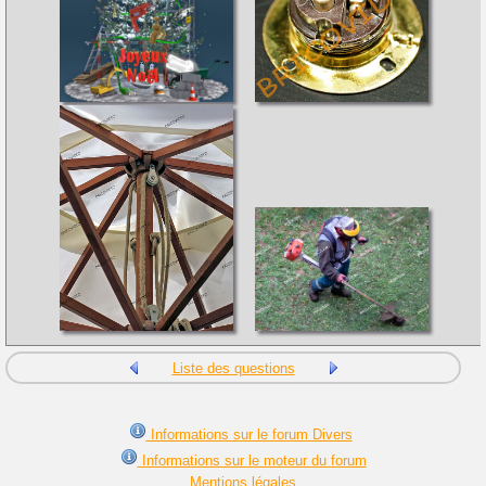
Liste des questions
Informations sur le forum Divers
Informations sur le moteur du forum
Mentions légales