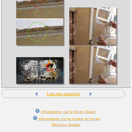
Liste des questions
Informations sur le forum Divers
Informations sur le moteur du forum
Mentions légales