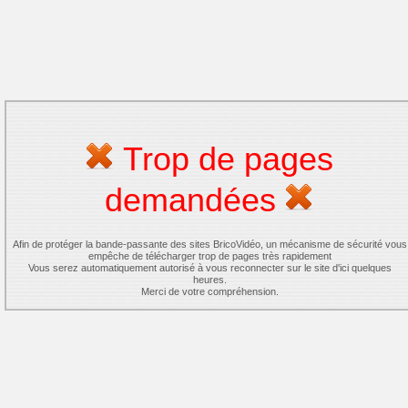
Trop de pages
demandées
Afin de protéger la bande-passante des sites BricoVidéo, un mécanisme de sécurité vous
empêche de télécharger trop de pages très rapidement
Vous serez automatiquement autorisé à vous reconnecter sur le site d'ici quelques
heures.
Merci de votre compréhension.