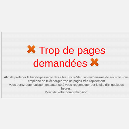
Trop de pages
demandées
Afin de protéger la bande-passante des sites BricoVidéo, un mécanisme de sécurité vous
empêche de télécharger trop de pages très rapidement
Vous serez automatiquement autorisé à vous reconnecter sur le site d'ici quelques
heures.
Merci de votre compréhension.