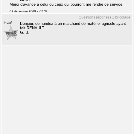
Merci d'avance à celui ou ceux qui pourront me rendre ce service.
09 décembre 2008 à 02:31
Questions réponses 1 bricolage
Invité
Bonjour, demandez à un marchand de matériel agricole ayant
fait RENAULT.
G. B.