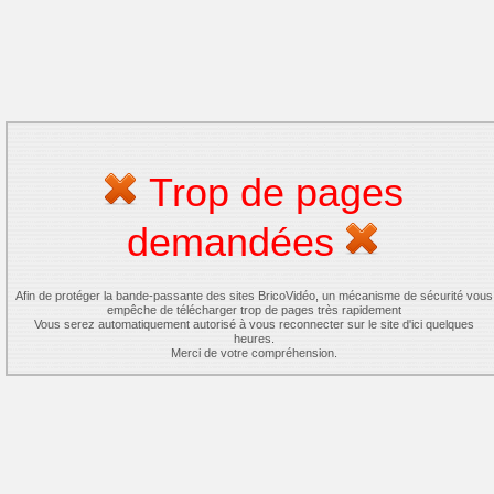
Trop de pages
demandées
Afin de protéger la bande-passante des sites BricoVidéo, un mécanisme de sécurité vous
empêche de télécharger trop de pages très rapidement
Vous serez automatiquement autorisé à vous reconnecter sur le site d'ici quelques
heures.
Merci de votre compréhension.