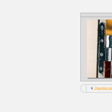
Question pr