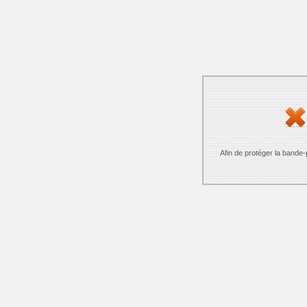
Afin de protéger la bande