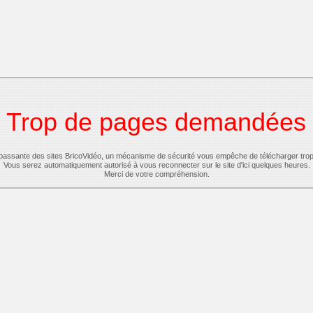
Trop de pages demandées
-passante des sites BricoVidéo, un mécanisme de sécurité vous empêche de télécharger tro
Vous serez automatiquement autorisé à vous reconnecter sur le site d'ici quelques heures.
Merci de votre compréhension.