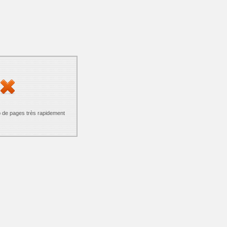
p de pages très rapidement