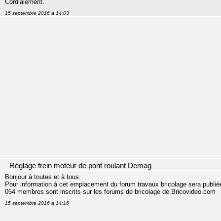
Cordialement.
15 septembre 2016 à 14:03
Réglage frein moteur de pont roulant Demag
Bonjour à toutes et à tous.
Pour information à cet emplacement du forum travaux bricolage sera publiée 
054 membres sont inscrits sur les forums de bricolage de Bricovideo.com
15 septembre 2016 à 14:16