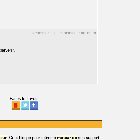
Réponse 9 d'un contributeur du forum
parvenir.
Faites le savoir :
eur
. Or je bloque pour retirer le
moteur
de
son support.