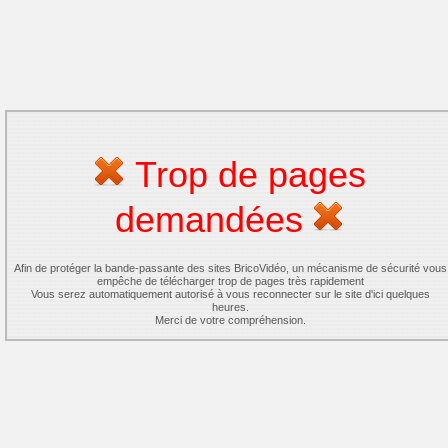
Trop de pages
demandées
Afin de protéger la bande-passante des sites BricoVidéo, un mécanisme de sécurité vous
empêche de télécharger trop de pages très rapidement
Vous serez automatiquement autorisé à vous reconnecter sur le site d'ici quelques
heures.
Merci de votre compréhension.