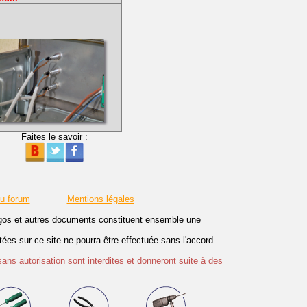
Faites le savoir :
du forum
Mentions légales
logos et autres documents constituent ensemble une
es sur ce site ne pourra être effectuée sans l'accord
sans autorisation sont interdites et donneront suite à des