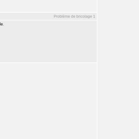
Problème de bricolage 1
le.