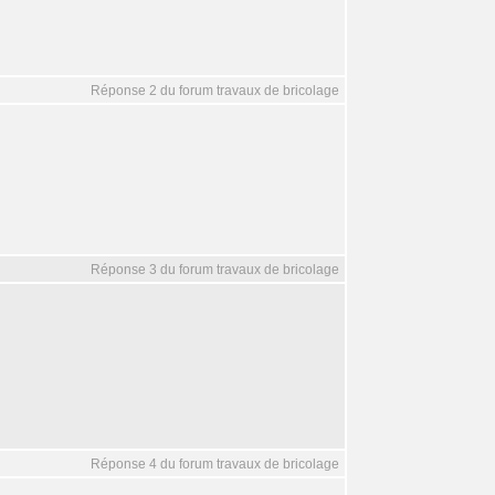
Réponse 2 du forum travaux de bricolage
Réponse 3 du forum travaux de bricolage
Réponse 4 du forum travaux de bricolage