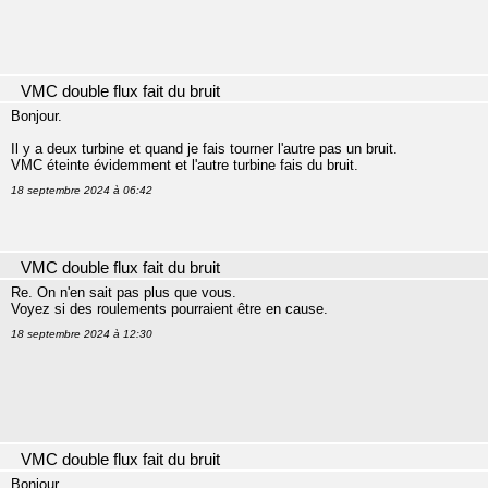
VMC double flux fait du bruit
Bonjour.
Il y a deux turbine et quand je fais tourner l'autre pas un bruit.
VMC éteinte évidemment et l'autre turbine fais du bruit.
18 septembre 2024 à 06:42
VMC double flux fait du bruit
Re. On n'en sait pas plus que vous.
Voyez si des roulements pourraient être en cause.
18 septembre 2024 à 12:30
VMC double flux fait du bruit
Bonjour.