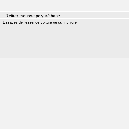
Retirer mousse polyuréthane
Essayez de l'essence voiture ou du trichlore.