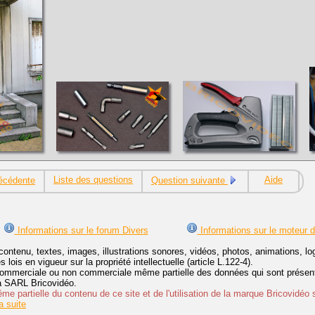
Liste des questions
Aide
écédente
Question suivante
Informations sur le forum Divers
Informations sur le moteur 
contenu, textes, images, illustrations sonores, vidéos, photos, animations, 
lois en vigueur sur la propriété intellectuelle (article L.122-4).
ommerciale ou non commerciale même partielle des données qui sont présenté
 la SARL Bricovidéo.
e partielle du contenu de ce site et de l'utilisation de la marque Bricovidéo 
 suite