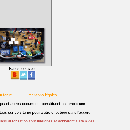
Faites le savoir :
du forum
Mentions légales
logos et autres documents constituent ensemble une
es sur ce site ne pourra être effectuée sans l'accord
sans autorisation sont interdites et donneront suite à des