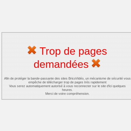
Trop de pages
demandées
Afin de protéger la bande-passante des sites BricoVidéo, un mécanisme de sécurité vous
empêche de télécharger trop de pages très rapidement
Vous serez automatiquement autorisé à vous reconnecter sur le site d'ici quelques
heures.
Merci de votre compréhension.