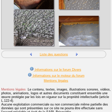
Liste des questions
Informations sur le forum Divers
Informations sur le moteur du forum
Mentions légales
Mentions légales :
Le contenu, textes, images, illustrations sonores, vidéos,
photos, animations, logos et autres documents constituent ensemble une
œuvre protégée par les lois en vigueur sur la propriété intellectuelle (article
L.122-4).
Aucune exploitation commerciale ou non commerciale même partielle des
données qui sont présentées sur ce site ne pourra être effectuée sans
l'accord préalable et écrit de la SARL Bricovidéo.