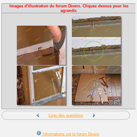
Images d'illustration du forum Divers. Cliquez dessus pour les
agrandir.
Liste des questions
Informations sur le forum Divers