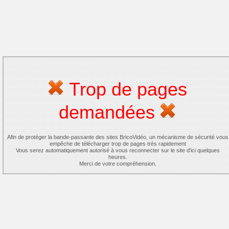
Trop de pages
demandées
Afin de protéger la bande-passante des sites BricoVidéo, un mécanisme de sécurité vous
empêche de télécharger trop de pages très rapidement
Vous serez automatiquement autorisé à vous reconnecter sur le site d'ici quelques
heures.
Merci de votre compréhension.