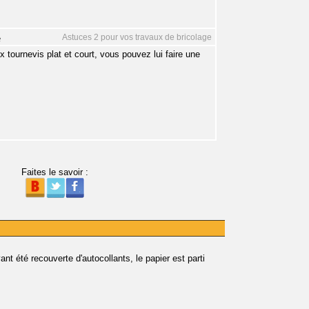
Astuces 2 pour vos travaux de bricolage
e
tournevis plat et court, vous pouvez lui faire une
Faites le savoir :
ant été recouverte d'autocollants, le papier est parti