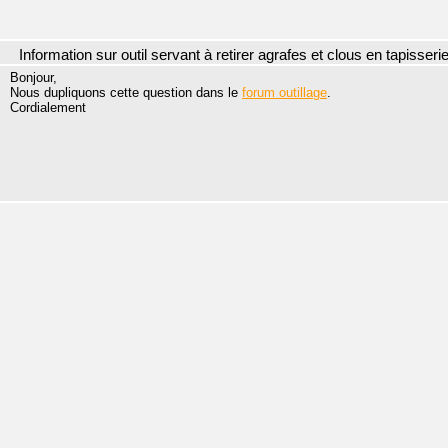
Information sur outil servant à retirer agrafes et clous en tapisseri
Bonjour,
Nous dupliquons cette question dans le
forum outillage
.
Cordialement