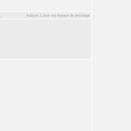
Astuces 1 pour vos travaux de bricolage
e