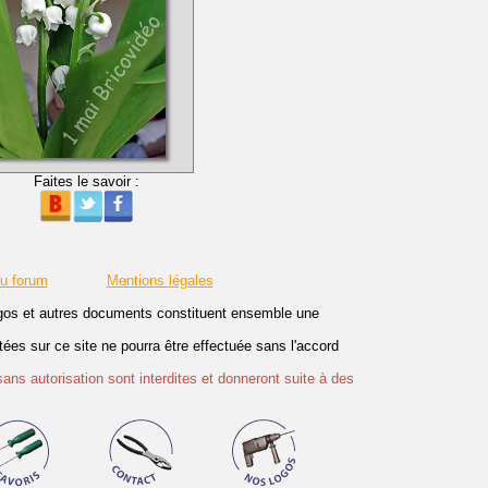
Faites le savoir :
du forum
Mentions légales
logos et autres documents constituent ensemble une
es sur ce site ne pourra être effectuée sans l'accord
sans autorisation sont interdites et donneront suite à des