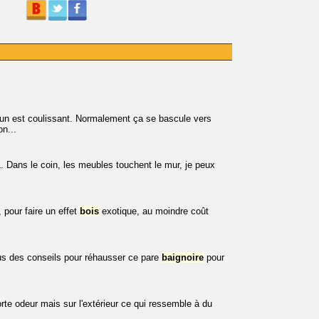
un est coulissant. Normalement ça se bascule vers
n...
. Dans le coin, les meubles touchent le mur, je peux
, pour faire un effet
bois
exotique, au moindre coût
ous des conseils pour réhausser ce pare
baignoire
pour
rte odeur mais sur l'extérieur ce qui ressemble à du