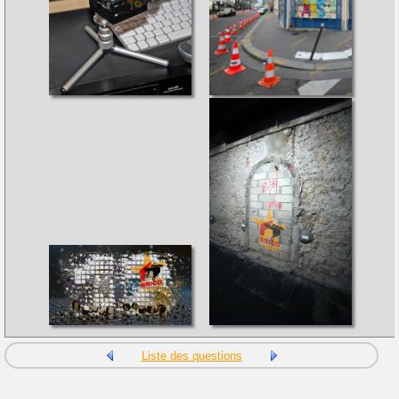
Liste des questions