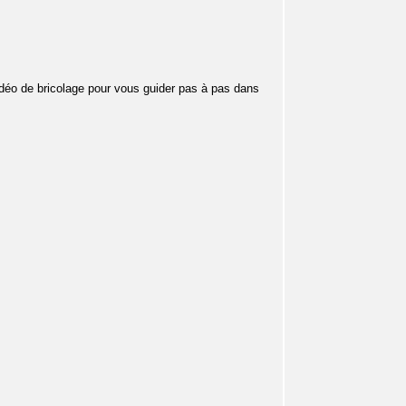
 Vidéo de bricolage pour vous guider pas à pas dans