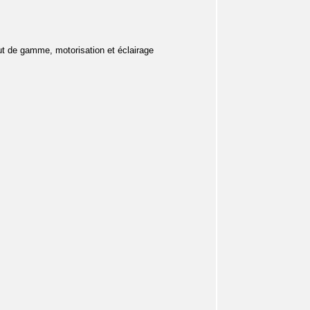
aut de gamme, motorisation et éclairage