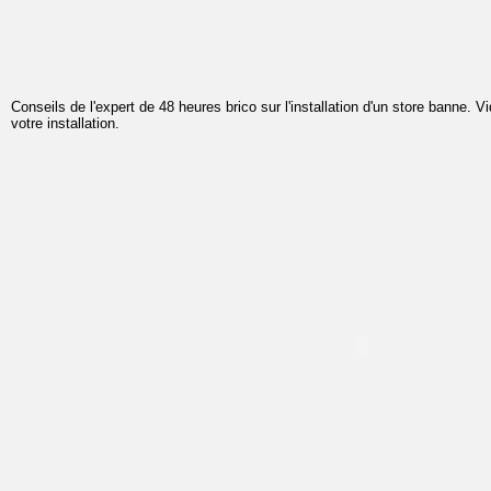
Conseils de l'expert de 48 heures brico sur l'installation d'un store banne.
votre installation.