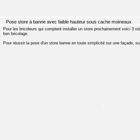
Pose store à banne avec faible hauteur sous cache moineaux
Pour les bricoleurs qui comptent installer un store prochainement voici 3 v
bon bricolage.
Pour réussir la pose d'un store banne en toute simplicité sur une façade, 