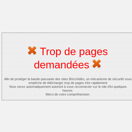
Trop de pages
demandées
Afin de protéger la bande-passante des sites BricoVidéo, un mécanisme de sécurité vous
empêche de télécharger trop de pages très rapidement
Vous serez automatiquement autorisé à vous reconnecter sur le site d'ici quelques
heures.
Merci de votre compréhension.