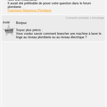
Il aurait été préférable de poser votre question dans le forum
plomberie.
Questions Réponses Plomberie
Conseils entraide 1 bricolage
Invité
Bonjour.
Soyez plus précis :
Vous voulez savoir comment brancher une machine à laver le
linge au niveau plomberie ou au niveau électrique ?