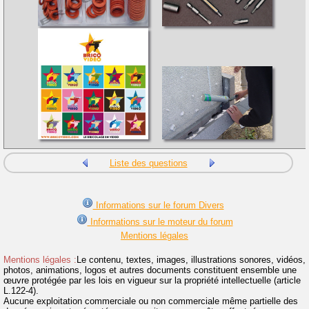
Liste des questions
Informations sur le forum Divers
Informations sur le moteur du forum
Mentions légales
Mentions légales :
Le contenu, textes, images, illustrations sonores, vidéos,
photos, animations, logos et autres documents constituent ensemble une
œuvre protégée par les lois en vigueur sur la propriété intellectuelle (article
L.122-4).
Aucune exploitation commerciale ou non commerciale même partielle des