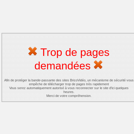
Trop de pages
demandées
Afin de protéger la bande-passante des sites BricoVidéo, un mécanisme de sécurité vous
empêche de télécharger trop de pages très rapidement
Vous serez automatiquement autorisé à vous reconnecter sur le site d'ici quelques
heures.
Merci de votre compréhension.